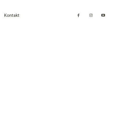
Kontakt