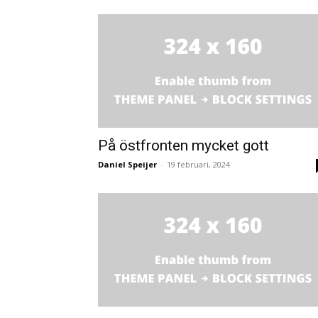
På östfronten mycket gott
Daniel Speijer
-
19 februari, 2024