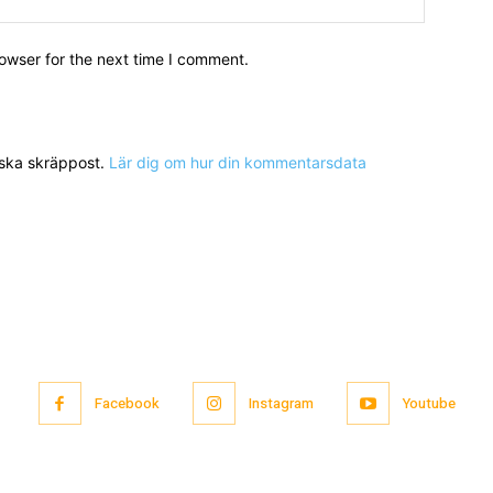
owser for the next time I comment.
nska skräppost.
Lär dig om hur din kommentarsdata
Facebook
Instagram
Youtube