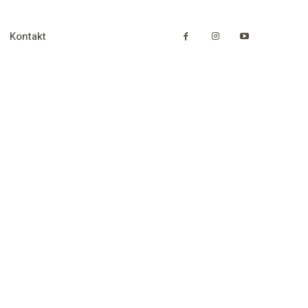
Kontakt