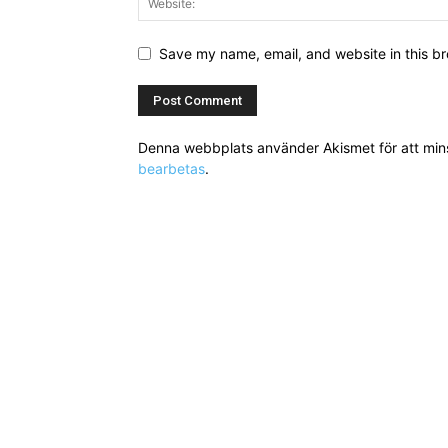
Save my name, email, and website in this br
Denna webbplats använder Akismet för att mi
bearbetas
.