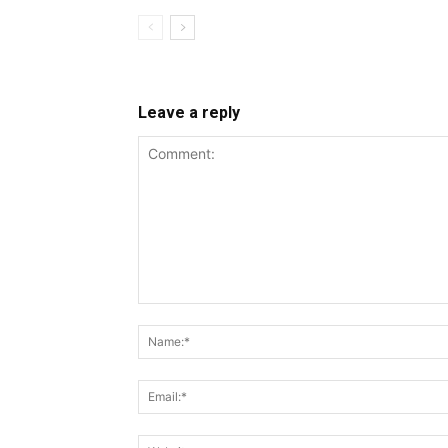
Leave a reply