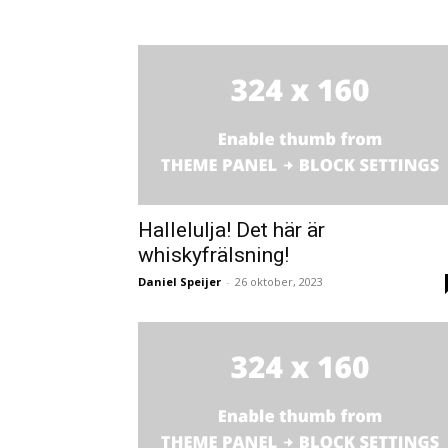
Hallelulja! Det här är
whiskyfrälsning!
Daniel Speijer
-
26 oktober, 2023