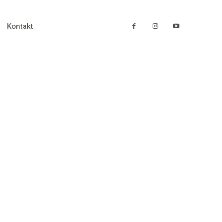
Kontakt