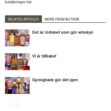
buteljeringen här
RELATED ARTICLES
MORE FROM AUTHOR
Det är rödvinet som gör whiskyn
Vi är tillbaka!
Springbank gör det igen