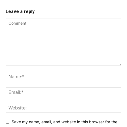
Leave a reply
Save my name, email, and website in this browser for the