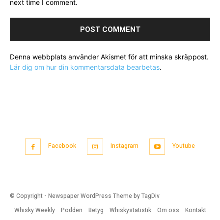
next time I comment.
Denna webbplats använder Akismet för att minska skräppost.
Lär dig om hur din kommentarsdata bearbetas
.
Facebook
Instagram
Youtube
© Copyright - Newspaper WordPress Theme by TagDiv
Whisky Weekly
Podden
Betyg
Whiskystatistik
Om oss
Kontakt