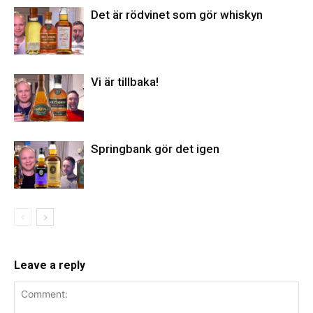
Det är rödvinet som gör whiskyn
Vi är tillbaka!
Springbank gör det igen
Leave a reply