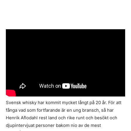
Svensk whisky har kommit mycket långt på 20 år. För att
fånga vad som fortfarande är en ung bransch, så har
Henrik Aflodahl rest land och rike runt och besökt och
djupintervjuat personer bakom nio av de mest