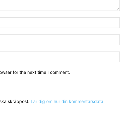
owser for the next time I comment.
nska skräppost.
Lär dig om hur din kommentarsdata