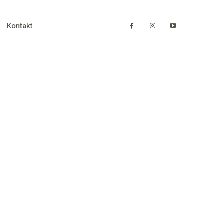
Kontakt