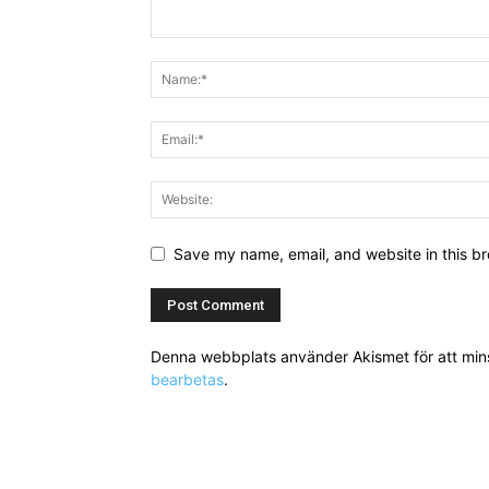
Save my name, email, and website in this br
Denna webbplats använder Akismet för att mi
bearbetas
.