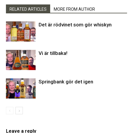
RELATED ARTICLES
MORE FROM AUTHOR
Det är rödvinet som gör whiskyn
Vi är tillbaka!
Springbank gör det igen
Leave a reply