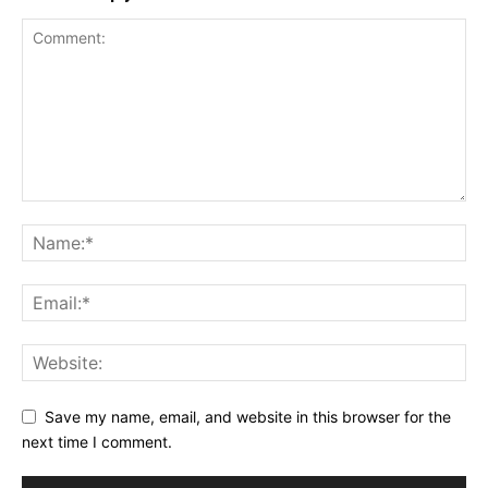
Save my name, email, and website in this browser for the
next time I comment.