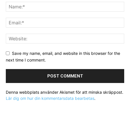
Save my name, email, and website in this browser for the
next time I comment.
Denna webbplats använder Akismet för att minska skräppost.
Lär dig om hur din kommentarsdata bearbetas
.