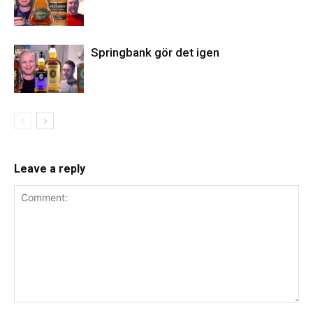
Springbank gör det igen
Leave a reply