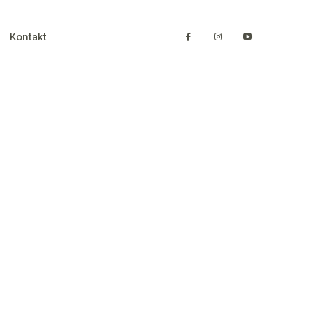
Kontakt