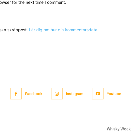
owser for the next time I comment.
nska skräppost.
Lär dig om hur din kommentarsdata
Facebook
Instagram
Youtube
Whisky Week