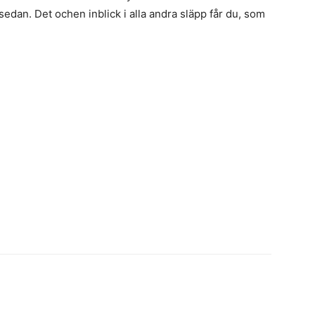
dan. Det ochen inblick i alla andra släpp får du, som