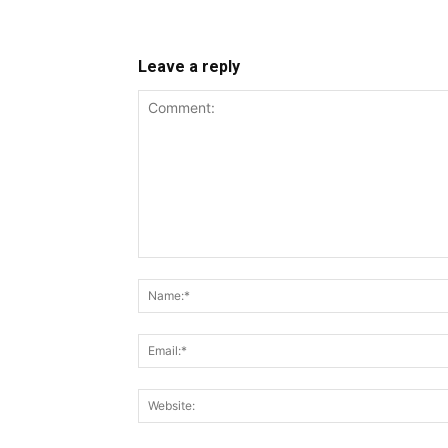
Leave a reply