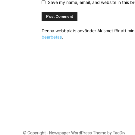
Save my name, email, and website in this br
Denna webbplats använder Akismet för att mi
bearbetas
.
© Copyright - Newspaper WordPress Theme by TagDiv