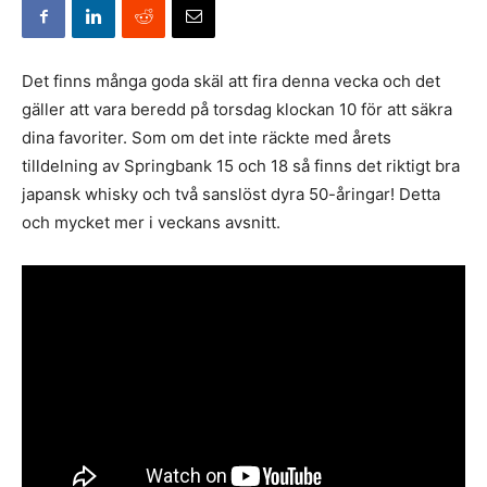
Det finns många goda skäl att fira denna vecka och det
gäller att vara beredd på torsdag klockan 10 för att säkra
dina favoriter. Som om det inte räckte med årets
tilldelning av Springbank 15 och 18 så finns det riktigt bra
japansk whisky och två sanslöst dyra 50-åringar! Detta
och mycket mer i veckans avsnitt.