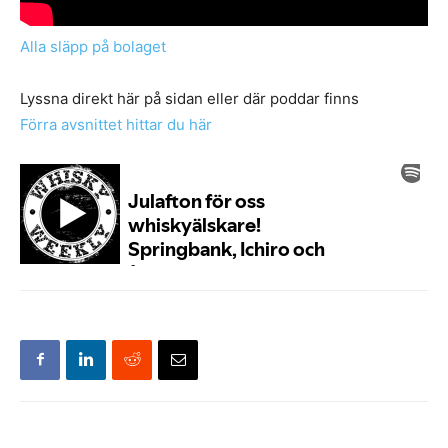
Alla släpp på bolaget
Lyssna direkt här på sidan eller där poddar finns
Förra avsnittet hittar du här