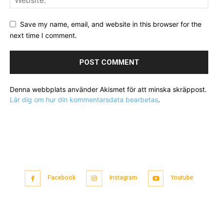
Save my name, email, and website in this browser for the
next time I comment.
Denna webbplats använder Akismet för att minska skräppost.
Lär dig om hur din kommentarsdata bearbetas
.
Facebook
Instagram
Youtube