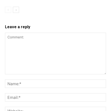
Leave a reply