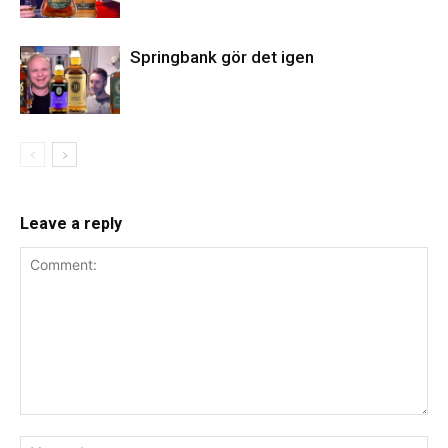
Springbank gör det igen
Leave a reply