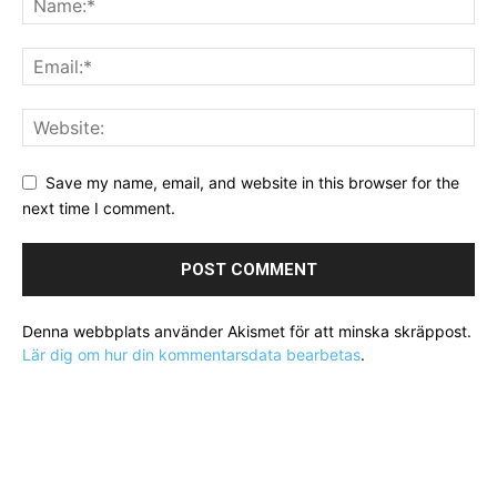
Save my name, email, and website in this browser for the
next time I comment.
Denna webbplats använder Akismet för att minska skräppost.
Lär dig om hur din kommentarsdata bearbetas
.