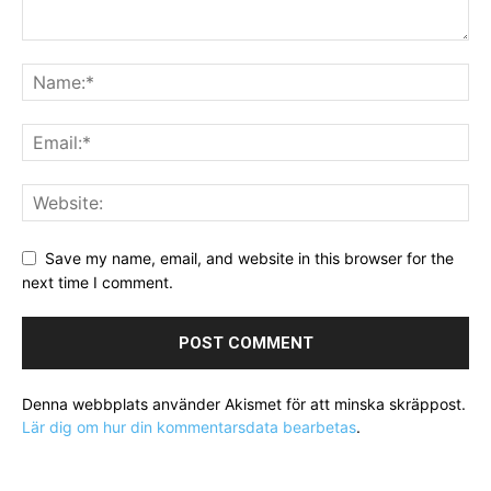
Save my name, email, and website in this browser for the
next time I comment.
Denna webbplats använder Akismet för att minska skräppost.
Lär dig om hur din kommentarsdata bearbetas
.