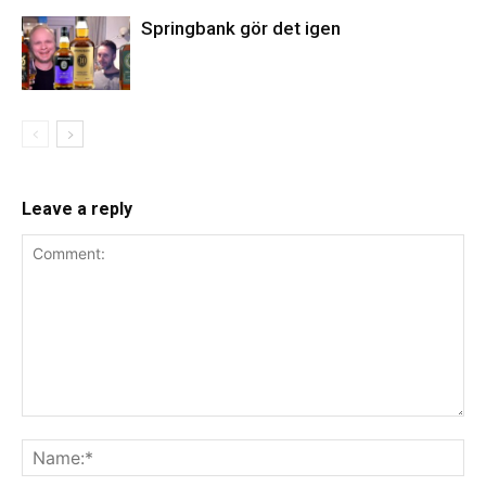
Springbank gör det igen
Leave a reply