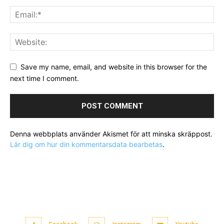
Save my name, email, and website in this browser for the
next time I comment.
Denna webbplats använder Akismet för att minska skräppost.
Lär dig om hur din kommentarsdata bearbetas
.