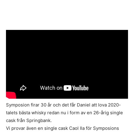
Symposion firar 30 år och det får Daniel att lova 2020-
talets bästa whisky redan nu i form av en 26-årig single
cask från Springbank.
Vi provar även en single cask Caol Ila för Symposions