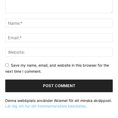
Save my name, email, and website in this browser for the
next time I comment.
Denna webbplats använder Akismet för att minska skräppost.
Lär dig om hur din kommentarsdata bearbetas
.