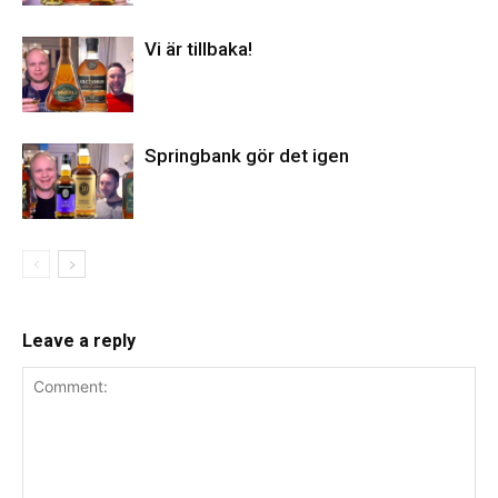
Vi är tillbaka!
Springbank gör det igen
Leave a reply