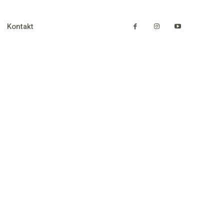
Kontakt