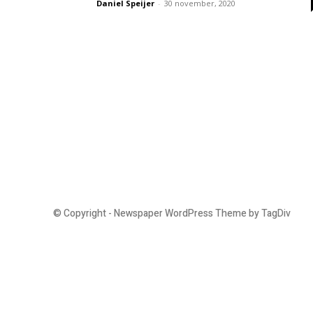
Daniel Speijer
-
30 november, 2020
© Copyright - Newspaper WordPress Theme by TagDiv