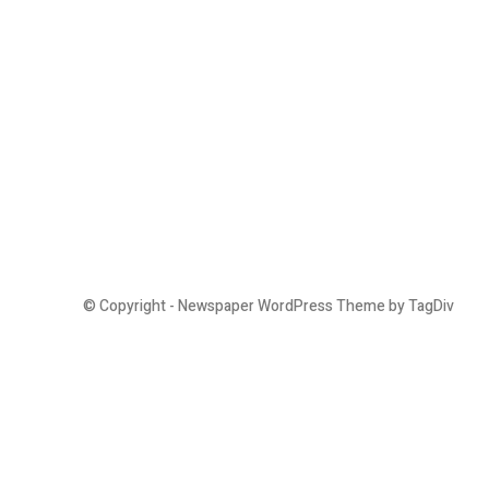
© Copyright - Newspaper WordPress Theme by TagDiv