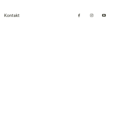
Kontakt