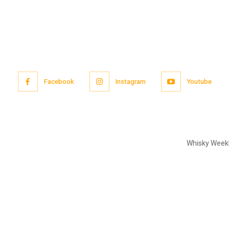
Facebook
Instagram
Youtube
Whisky Week