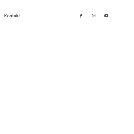
Kontakt